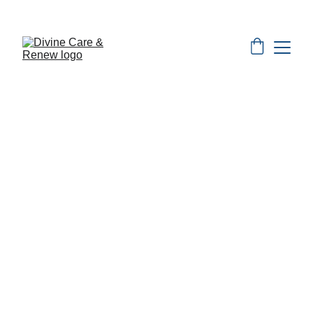
Especiales del Mes